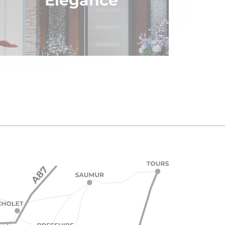
Élégance