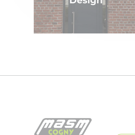
Design