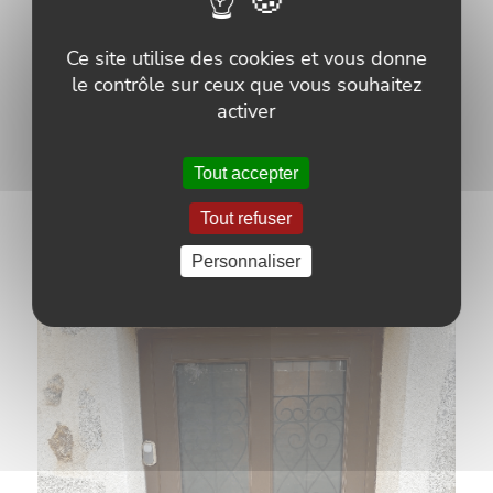
Ce site utilise des cookies et vous donne
le contrôle sur ceux que vous souhaitez
activer
Tout accepter
Tout refuser
Personnaliser