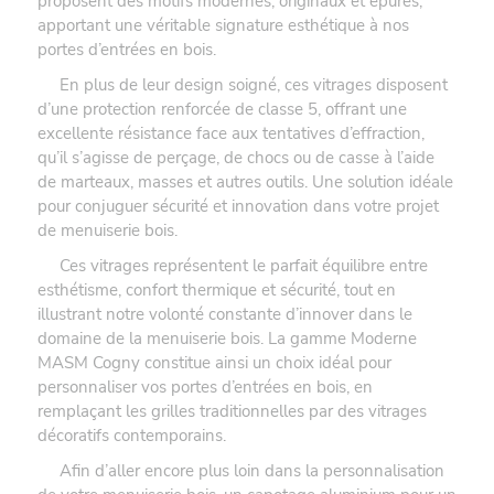
proposent des motifs modernes, originaux et épurés,
apportant une véritable signature esthétique à nos
portes d’entrées en bois.
En plus de leur design soigné, ces vitrages disposent
d’une protection renforcée de classe 5, offrant une
excellente résistance face aux tentatives d’effraction,
qu’il s’agisse de perçage, de chocs ou de casse à l’aide
de marteaux, masses et autres outils. Une solution idéale
pour conjuguer sécurité et innovation dans votre projet
de menuiserie bois.
Ces vitrages représentent le parfait équilibre entre
esthétisme, confort thermique et sécurité, tout en
illustrant notre volonté constante d’innover dans le
domaine de la menuiserie bois. La gamme Moderne
MASM Cogny constitue ainsi un choix idéal pour
personnaliser vos portes d’entrées en bois, en
remplaçant les grilles traditionnelles par des vitrages
décoratifs contemporains.
Afin d’aller encore plus loin dans la personnalisation